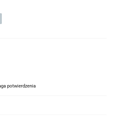
ga potwierdzenia