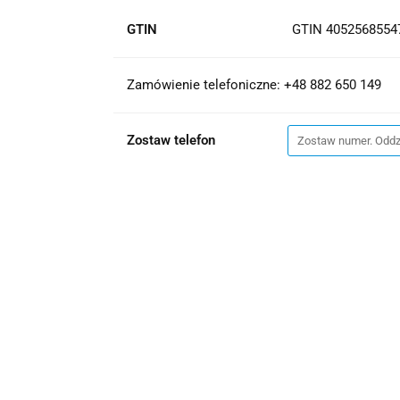
GTIN
GTIN 4052568554
Zamówienie telefoniczne: +48 882 650 149
Zostaw telefon