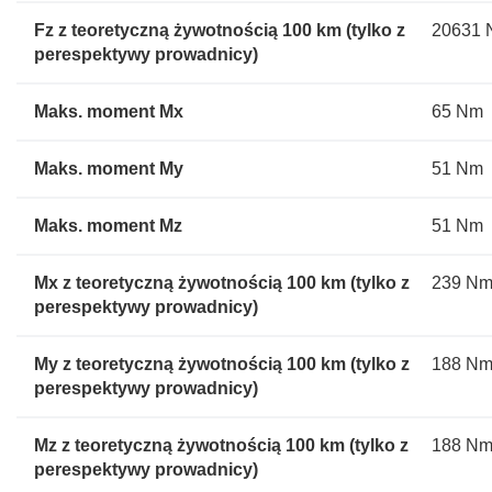
Fz z teoretyczną żywotnością 100 km (tylko z
20631 
perespektywy prowadnicy)
Maks. moment Mx
65 Nm
Maks. moment My
51 Nm
Maks. moment Mz
51 Nm
Mx z teoretyczną żywotnością 100 km (tylko z
239 N
perespektywy prowadnicy)
My z teoretyczną żywotnością 100 km (tylko z
188 N
perespektywy prowadnicy)
Mz z teoretyczną żywotnością 100 km (tylko z
188 N
perespektywy prowadnicy)