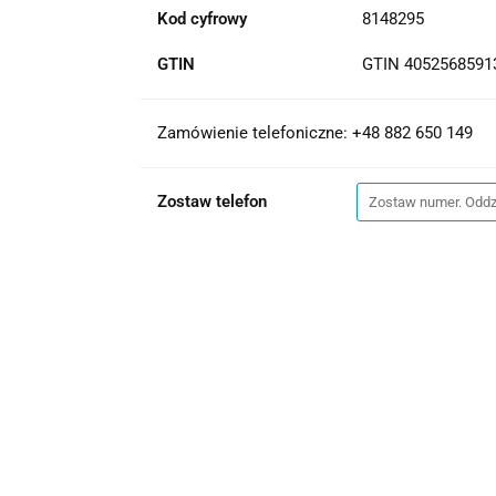
Kod cyfrowy
8148295
GTIN
GTIN 4052568591
Zamówienie telefoniczne: +48 882 650 149
Zostaw telefon