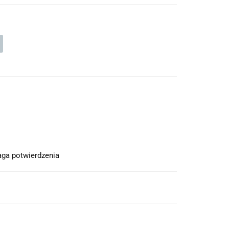
ga potwierdzenia