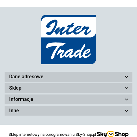
Dane adresowe
Sklep
Informacje
Inne
Sklep internetowy na oprogramowaniu Sky-Shop.pl