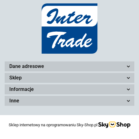
Dane adresowe
Sklep
Informacje
Inne
Sklep internetowy na oprogramowaniu Sky-Shop.pl