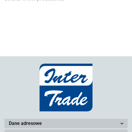
Dane adresowe