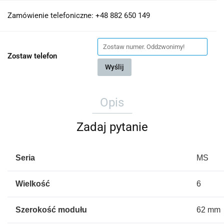
Zamówienie telefoniczne: +48 882 650 149
Zostaw telefon
Wyślij
Opis
Zadaj pytanie
Seria
MS
Wielkość
6
Szerokość modułu
62 mm