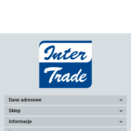
Dane adresowe
Sklep
Informacje