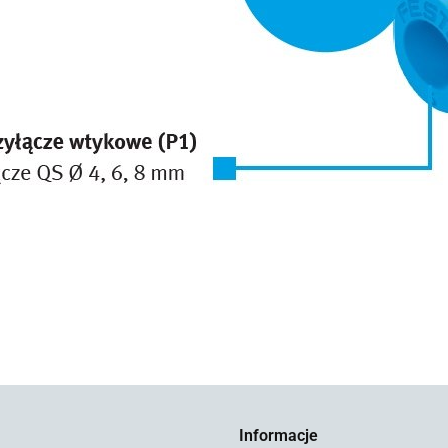
Informacje