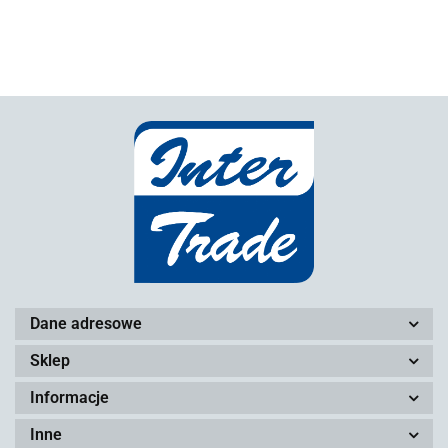
Dane adresowe
Sklep
Informacje
Inne